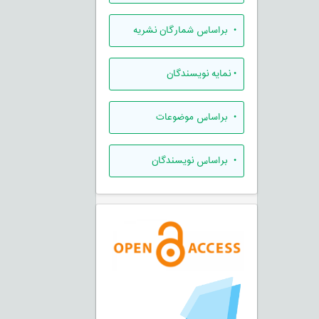
•
براساس شمارگان نشریه
•
نمایه نویسندگان
•
براساس موضوعات
•
براساس نویسندگان