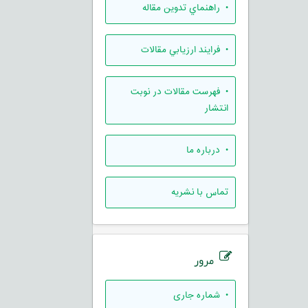
• راهنماي تدوين مقاله
• فرايند ارزيابي مقالات
• فهرست مقالات در نوبت
انتشار
• درباره ما
تماس با نشریه
مرور
•
شماره جاری