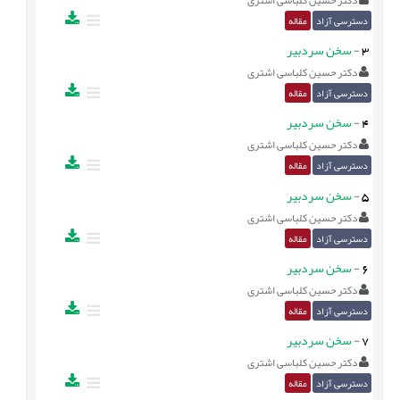
دسترسی آزاد
مقاله
3
-
سخن سردبير
دکتر حسین کلباسی اشتری
دسترسی آزاد
مقاله
4
-
سخن سردبير
دکتر حسین کلباسی اشتری
دسترسی آزاد
مقاله
5
-
سخن سردبير
دکتر حسین کلباسی اشتری
دسترسی آزاد
مقاله
6
-
سخن سردبير
دکتر حسین کلباسی اشتری
دسترسی آزاد
مقاله
7
-
سخن سردبیر
دکتر حسین کلباسی اشتری
دسترسی آزاد
مقاله