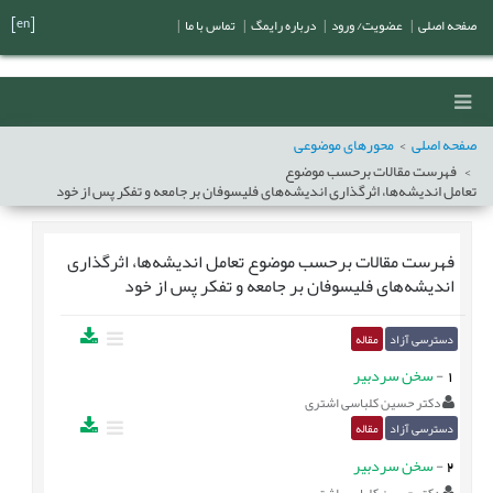
[en]
صفحه اصلی
|
عضویت/ ورود
|
درباره رایمگ
|
تماس با ما
|
صفحه اصلی
محورهای موضوعی
فهرست مقالات برحسب موضوع
تعامل اندیشه‌ها، اثرگذاری اندیشه‌های فلیسوفان بر جامعه و تفکر پس از خود
فهرست مقالات برحسب موضوع
تعامل اندیشه‌ها، اثرگذاری
اندیشه‌های فلیسوفان بر جامعه و تفکر پس از خود
دسترسی آزاد
مقاله
1
-
سخن سردبیر
دکتر حسین کلباسی اشتری
دسترسی آزاد
مقاله
2
-
سخن سردبير
دکتر حسین کلباسی اشتری