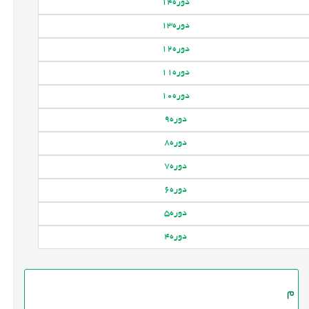
دوره
14
دوره
13
دوره
12
دوره
11
دوره
10
دوره
9
دوره
8
دوره
7
دوره
6
دوره
5
دوره
4
م