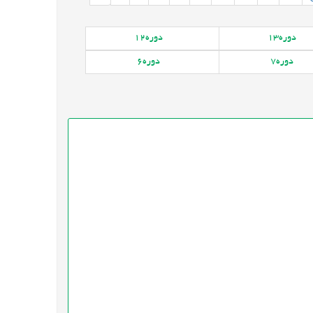
دوره
13
دوره
12
دوره
7
دوره
6