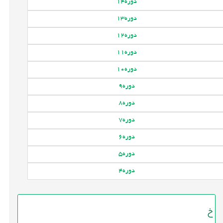
دوره
14
دوره
13
دوره
12
دوره
11
دوره
10
دوره
9
دوره
8
دوره
7
دوره
6
دوره
5
دوره
4
خ