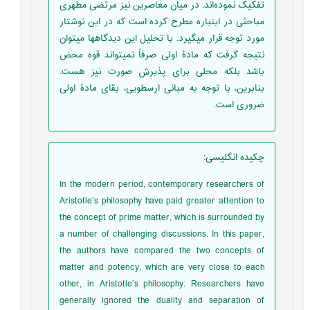
تفکیک نموده‌اند. در میان معاصرین نیز مرتضی مطهری
مباحثی در اینباره مطرح کرده است که در این نوشتار
مورد توجه قرار میگیرد. با تحلیل این دیدگاهها میتوان
نتیجه گرفت که مادۀ اولی صرفاً نمیتواند قوه محض
باشد بلکه محلی برای پذیرش صورت نیز هست.
بنابرین، با توجه به مبانی ارسطویی، بقای مادۀ اولی
ضروری است.
چکیده انگلیسی
:
In the modern period, contemporary researchers of
Aristotle’s philosophy have paid greater attention to
the concept of prime matter, which is surrounded by
a number of challenging discussions. In this paper,
the authors have compared the two concepts of
matter and potency, which are very close to each
other, in Aristotle’s philosophy. Researchers have
generally ignored the duality and separation of