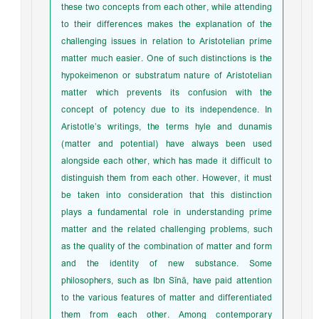
these two concepts from each other, while attending
to their differences makes the explanation of the
challenging issues in relation to Aristotelian prime
matter much easier. One of such distinctions is the
hypokeimenon or substratum nature of Aristotelian
matter which prevents its confusion with the
concept of potency due to its independence. In
Aristotle’s writings, the terms hyle and dunamis
(matter and potential) have always been used
alongside each other, which has made it difficult to
distinguish them from each other. However, it must
be taken into consideration that this distinction
plays a fundamental role in understanding prime
matter and the related challenging problems, such
as the quality of the combination of matter and form
and the identity of new substance. Some
philosophers, such as Ibn Sīnā, have paid attention
to the various features of matter and differentiated
them from each other. Among contemporary