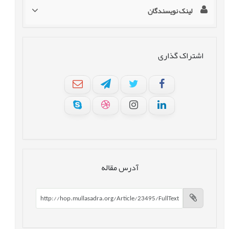
لینک نویسندگان
اشتراک گذاری
آدرس مقاله