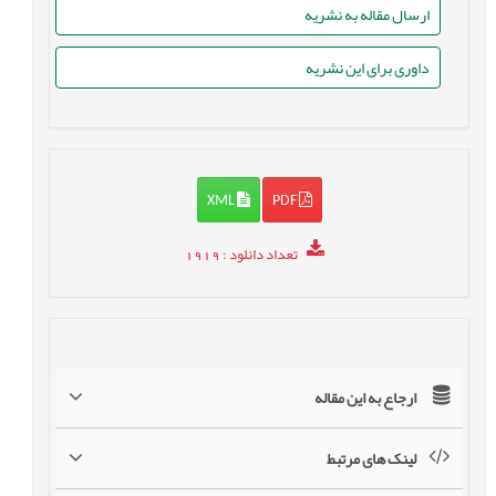
ارسال مقاله به نشریه
داوری برای این نشریه
XML
PDF
تعداد دانلود
: 1919
ارجاع به این مقاله
لینک های مرتبط