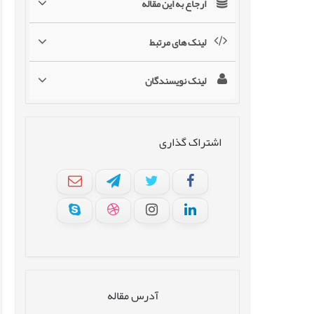
ارجاع به این مقاله
لینک های مرتبط
لینک نویسندگان
اشتراک گذاری
آدرس مقاله