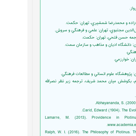
فه در اسلام، بکوشش ميان محمد شريف، ترجمه زير نظر نصرالله
Abhayananda, S. (2000)
Carid, Edward (1904). The Evolo
Lamarre, M. (2013). Providence in Plotin
www.academia.ed
Ralph, W. I. (2016). The Philosophy of Plotinus. T