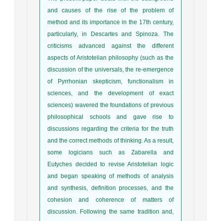
and causes of the rise of the problem of
method and its importance in the 17th century,
particularly, in Descartes and Spinoza. The
criticisms advanced against the different
aspects of Aristotelian philosophy (such as the
discussion of the universals, the re-emergence
of Pyrrhonian skepticism, functionalism in
sciences, and the development of exact
sciences) wavered the foundations of previous
philosophical schools and gave rise to
discussions regarding the criteria for the truth
and the correct methods of thinking. As a result,
some logicians such as Zabarella and
Eutyches decided to revise Aristotelian logic
and began speaking of methods of analysis
and synthesis, definition processes, and the
cohesion and coherence of matters of
discussion. Following the same tradition and,