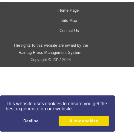
Home Page
Site Map
Contact Us
The rights to this website are owned by the
Raimag Press Management System.
Copyright
2017-2026
©
This website uses cookies to ensure you get the
best experience on our website.
Decline
Allow cookies