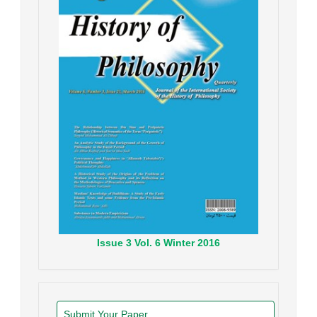
Issue
3
Vol.
6
Winter
2016
Submit Your Paper