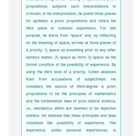
propositions, subjects such interpretations to
criticism. In his interpretation, he posits three planes
for synthetic a priori propositions and refers the
third plane to common experience. For this
purpose, he starts from “space” and, by reflecting
on the meaning of space, arrives at three planes of
a priority: 1) space as something prior to any other
sensory matter; 2) space as form; 3) space as the
formal condition of the possibility of experience. By
using the third level of a priority, Cohen absolves
Kant from accusations of subjectivism. He
considers the source of third-degree a priori
propositions to be the principles of mathematics
and the fundamental laws of pure natural science,
i.e., mechanics, which are deemed to be objective
matters. He believes that these principles and laws
constitute the possibility of experience. This
experience, unlike personal experiences, is