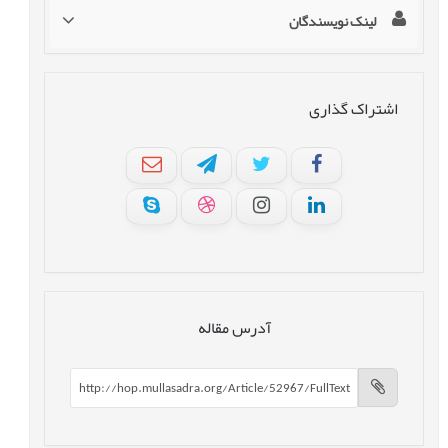
لینک نویسندگان
اشتراک گذاری
آدرس مقاله