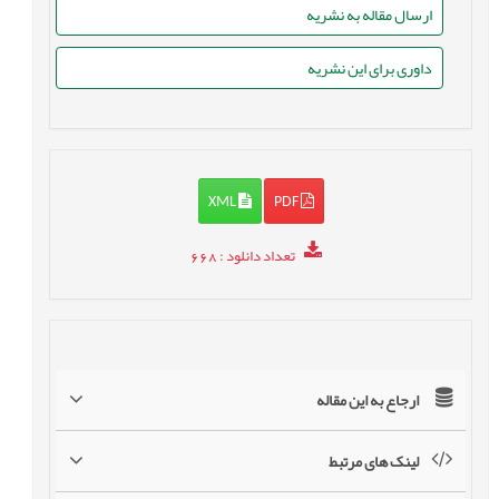
ارسال مقاله به نشریه
داوری برای این نشریه
XML
PDF
تعداد دانلود
: 668
ارجاع به این مقاله
لینک های مرتبط