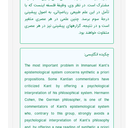
مشترک است. در نظر وی، وظیفۀ فلسفه اینست که با
تأمل در این علم طبیعی ریاضیاتی، به اصول پیشینی
درجۀ سوم برسد. چنین علمی در هر عصری متغیر
است و در نتیجه، گزاره­های پیشینی نیز در هر عصری
متفاوت خواهند بود.
چکیده انگلیسی
:
The most important problem in Immanuel Kant’s
epistemological system concerns synthetic a priori
propositions. Some Kantian commentators have
criticized Kant by offering a psychological
interpretation of his philosophical system. Hermann
Cohen, the German philosopher, is one of the
commentators of Kant's epistemological system
who, contrary to this group, strongly avoids a
psychological interpretation of Kant’s philosophy
and, by offering a new reading of synthetic a priori