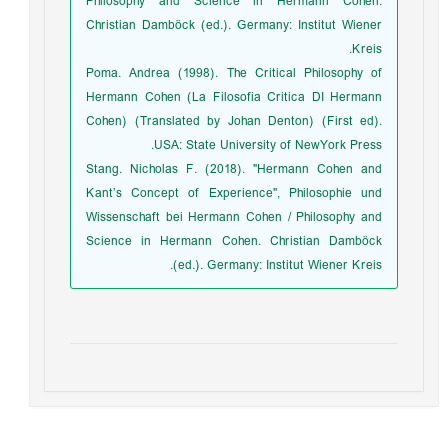
Philosophy and Science in Hermann Cohen.
Christian Damböck (ed.). Germany: Institut Wiener
Kreis.
Poma. Andrea (1998). The Critical Philosophy of
Hermann Cohen (La Filosofia Critica DI Hermann
Cohen) (Translated by Johan Denton) (First ed).
USA: State University of NewYork Press.
Stang. Nicholas F. (2018). "Hermann Cohen and
Kant’s Concept of Experience", Philosophie und
Wissenschaft bei Hermann Cohen / Philosophy and
Science in Hermann Cohen. Christian Damböck
(ed.). Germany: Institut Wiener Kreis.