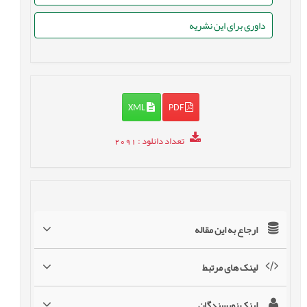
داوری برای این نشریه
XML
PDF
تعداد دانلود
: 2091
ارجاع به این مقاله
لینک های مرتبط
لینک نویسندگان