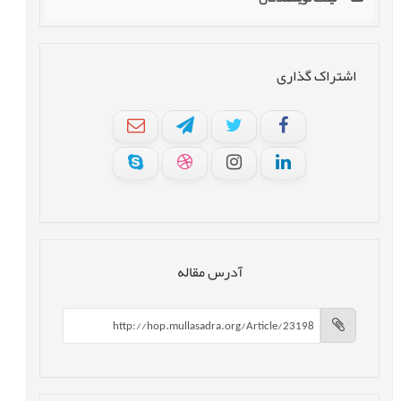
اشتراک گذاری
آدرس مقاله