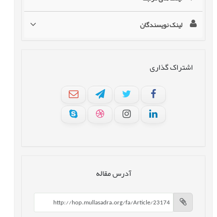
لینک نویسندگان
اشتراک گذاری
آدرس مقاله