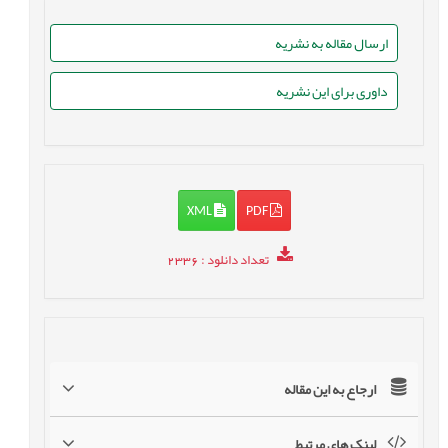
ارسال مقاله به نشریه
داوری برای این نشریه
XML
PDF
تعداد دانلود
: 2336
ارجاع به این مقاله
لینک های مرتبط