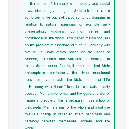
in the sense of harmony with society and social
laws. Interestingly enough, in Stoic ethics there are
some terms for each of these semantic domains in
relation to natural sciences; for example, self-
preservation, kindness, common sense, and
providence in the world. This paper mainly focuses
on the problem of functions of “Life in Harmony with
Nature” in Stoic ethics based on the ideas of
Seneca, Epictetus, and Aurelius as recorded in
their existing works. Finally, it concludes that Stoic
philosophers, particularly the three mentioned
above, mainly emphasize the Stoic concept of “Life
in Harmony with Nature” in order to create a unity
between Man’s inner order and the general order of
nature and society. This is because, in this school of
philosophy, Man is a part of the whole and must use
this relationship in order to attain happiness and
harmony between themselves, society, and the
whole.