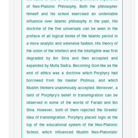
of Neo-Platonic Philosophy. Both the philosopher
himself and his school exercised an undeniable
influence over Islamic philosophy in the past. His
doctrine of the five universals can be seen in the
preface of all logical books of the Islamic period in
a more analytic and extensive fashion. His theory of
the union of the intellect and the intelligible was first
degraded by Ibn Sina and then accepted and
expanded by Mulla Sadra. Becoming God-like as the
end of ethics was a doctrine which Porphyry had
borrowed from his master Plotinus, and which
Muslim thinkers unanimously accepted. Moreover, a
taint of Porphyry’s belief in transmigration can be
observed in some of the words of Farabi and Ibn
Sina. However, both of them rejected the Greeks’
idea of transmigration. Porphyry placed logic at the
top of the educational system of the Neo-Platonic
School, which influenced Muslim Neo-Platonists’