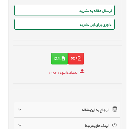
ارسال مقاله به نشریه
داوری برای این نشریه
XML
PDF
تعداد دانلود
: 1954
ارجاع به این مقاله
لینک های مرتبط