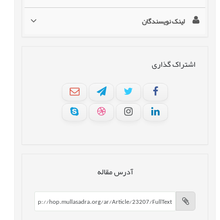
لینک نویسندگان
اشتراک گذاری
آدرس مقاله