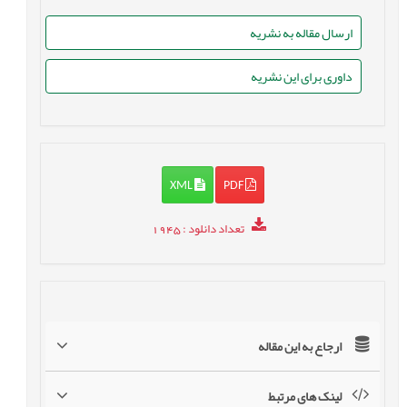
ارسال مقاله به نشریه
داوری برای این نشریه
XML
PDF
تعداد دانلود
: 1945
ارجاع به این مقاله
لینک های مرتبط