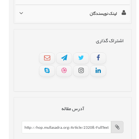
لینک نویسندگان
اشتراک گذاری
آدرس مقاله