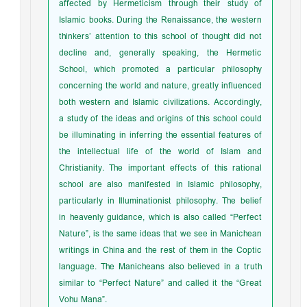
affected by Hermeticism through their study of
Islamic books. During the Renaissance, the western
thinkers’ attention to this school of thought did not
decline and, generally speaking, the Hermetic
School, which promoted a particular philosophy
concerning the world and nature, greatly influenced
both western and Islamic civilizations. Accordingly,
a study of the ideas and origins of this school could
be illuminating in inferring the essential features of
the intellectual life of the world of Islam and
Christianity. The important effects of this rational
school are also manifested in Islamic philosophy,
particularly in Illuminationist philosophy. The belief
in heavenly guidance, which is also called “Perfect
Nature”, is the same ideas that we see in Manichean
writings in China and the rest of them in the Coptic
language. The Manicheans also believed in a truth
similar to “Perfect Nature” and called it the “Great
Vohu Mana”.