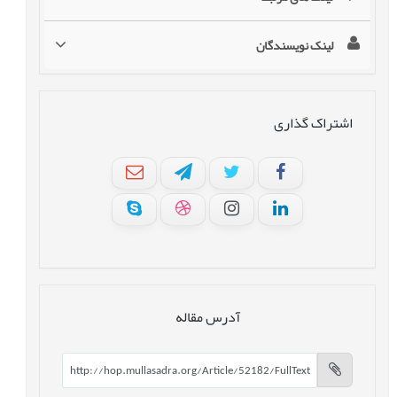
لینک نویسندگان
اشتراک گذاری
آدرس مقاله