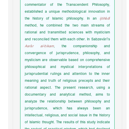
commentator of the Transcendent Philosophy,
established a unique methodological innovation in
the history of Islamic philosophy. In an
ijtihādī
method, he combined the two main streams of
rational and transmitted sciences with mysticism
and reconciled them with each other. In Sabzevārī’s
Asrār al-ḥikam
, the companionship and
convergence of jurisprudence, philosophy, and
mysticism are observable based on comprehensive
philosophical and mystical interpretations of
jurisprudential rulings and attention to the inner
meaning and truth of religious precepts and their
rational aspect. The present research, using a
documentary and analytical method, aims to
analyze the relationship between philosophy and
jurisprudence, which has always been an
intellectual, religious, and social issue in the history
of Islamic thought. The results of this study indicate