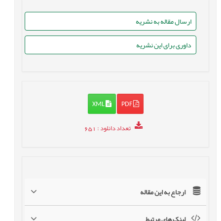
ارسال مقاله به نشریه
داوری برای این نشریه
XML
PDF
تعداد دانلود
: 651
ارجاع به این مقاله
لینک های مرتبط