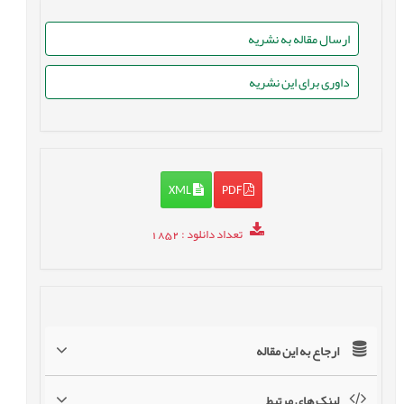
ارسال مقاله به نشریه
داوری برای این نشریه
XML
PDF
تعداد دانلود
: 1852
ارجاع به این مقاله
لینک های مرتبط