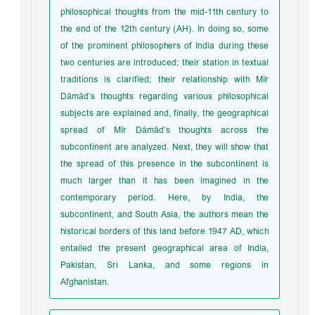
philosophical thoughts from the mid-11th century to
the end of the 12th century (AH). In doing so, some
of the prominent philosophers of India during these
two centuries are introduced; their station in textual
traditions is clarified; their relationship with Mīr
Dāmād’s thoughts regarding various philosophical
subjects are explained and, finally, the geographical
spread of Mīr Dāmād’s thoughts across the
subcontinent are analyzed. Next, they will show that
the spread of this presence in the subcontinent is
much larger than it has been imagined in the
contemporary period. Here, by India, the
subcontinent, and South Asia, the authors mean the
historical borders of this land before 1947 AD, which
entailed the present geographical area of India,
Pakistan, Sri Lanka, and some regions in
Afghanistan.