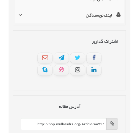
لینک نویسندگان
اشتراک گذاری
آدرس مقاله