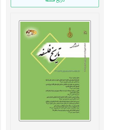
تاریخ فلسفه