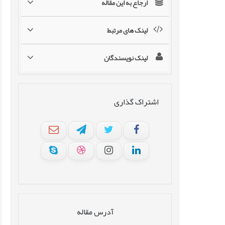
ارجاع به این مقاله
لینک های مرتبط
لینک نویسندگان
اشتراک گذاری
آدرس مقاله